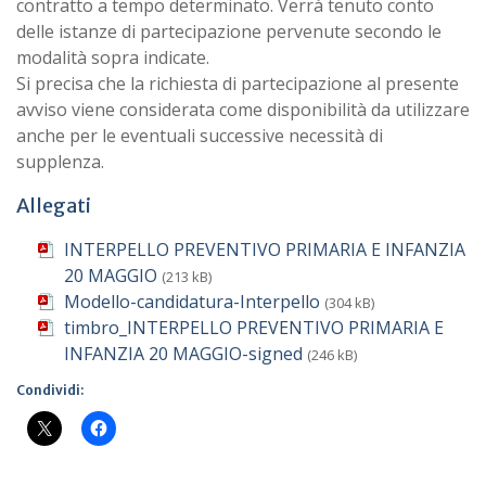
contratto a tempo determinato. Verrà tenuto conto
delle istanze di partecipazione pervenute secondo le
modalità sopra indicate.
Si precisa che la richiesta di partecipazione al presente
avviso viene considerata come disponibilità da utilizzare
anche per le eventuali successive necessità di
supplenza.
Allegati
INTERPELLO PREVENTIVO PRIMARIA E INFANZIA
20 MAGGIO
(213 kB)
Modello-candidatura-Interpello
(304 kB)
timbro_INTERPELLO PREVENTIVO PRIMARIA E
INFANZIA 20 MAGGIO-signed
(246 kB)
Condividi: