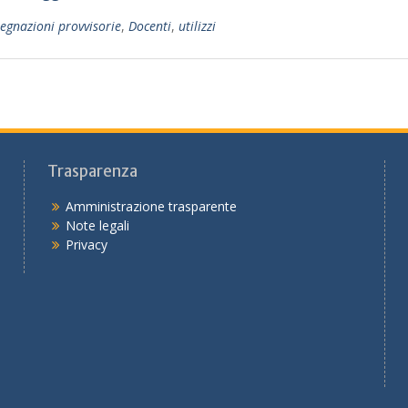
egnazioni provvisorie
,
Docenti
,
utilizzi
Trasparenza
Amministrazione trasparente
Note legali
Privacy