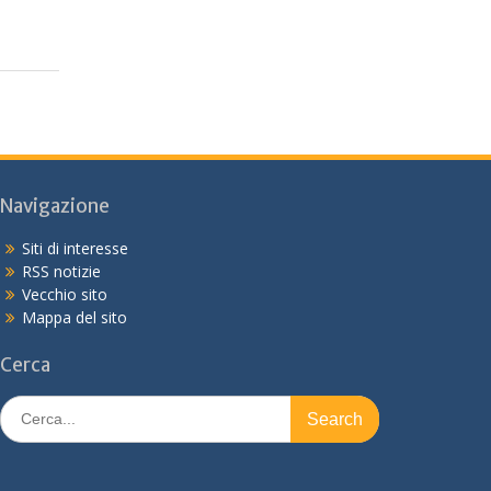
Navigazione
Siti di interesse
RSS notizie
Vecchio sito
Mappa del sito
Cerca
Search
for: