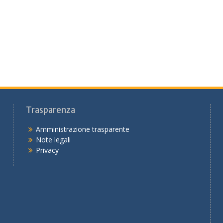
Trasparenza
Amministrazione trasparente
Note legali
Privacy