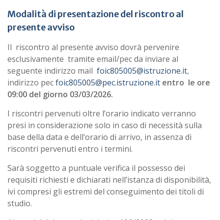
Modalità di presentazione del riscontro al
presente avviso
Il riscontro al presente avviso dovrà pervenire
esclusivamente tramite email/pec da inviare al
seguente indirizzo mail
foic805005@istruzione.it
,
indirizzo pec
foic805005@pec.istruzione.it
entro le ore
09:00 del giorno 03/03/2026.
I riscontri pervenuti oltre l’orario indicato verranno
presi in considerazione solo in caso di necessità sulla
base della data e dell’orario di arrivo, in assenza di
riscontri pervenuti entro i termini.
Sarà soggetto a puntuale verifica il possesso dei
requisiti richiesti e dichiarati nell’istanza di disponibilità,
ivi compresi gli estremi del conseguimento dei titoli di
studio.