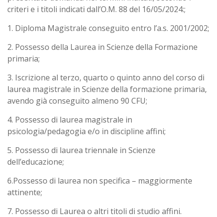
criteri e i titoli indicati dall’O.M. 88 del 16/05/2024:;
1. Diploma Magistrale conseguito entro l’a.s. 2001/2002;
2. Possesso della Laurea in Scienze della Formazione
primaria;
3. Iscrizione al terzo, quarto o quinto anno del corso di
laurea magistrale in Scienze della formazione primaria,
avendo già conseguito almeno 90 CFU;
4. Possesso di laurea magistrale in
psicologia/pedagogia e/o in discipline affini;
5. Possesso di laurea triennale in Scienze
dell’educazione;
6.Possesso di laurea non specifica – maggiormente
attinente;
7. Possesso di Laurea o altri titoli di studio affini.