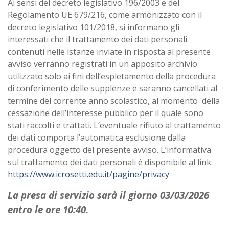
Ai sensi del decreto legislativo 196/2003 e del
Regolamento UE 679/216, come armonizzato con il
decreto legislativo 101/2018, si informano gli
interessati che il trattamento dei dati personali
contenuti nelle istanze inviate in risposta al presente
avviso verranno registrati in un apposito archivio
utilizzato solo ai fini dell’espletamento della procedura
di conferimento delle supplenze e saranno cancellati al
termine del corrente anno scolastico, al momento della
cessazione dell’interesse pubblico per il quale sono
stati raccolti e trattati. L’eventuale rifiuto al trattamento
dei dati comporta l’automatica esclusione dalla
procedura oggetto del presente avviso. L’informativa
sul trattamento dei dati personali è disponibile al link:
https://www.icrosetti.edu.it/pagine/privacy
La presa di servizio sarà il giorno 03/03/2026
entro le ore 10:40.