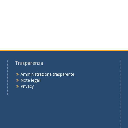
Trasparenza
Amministrazione trasparente
Note legali
Privacy