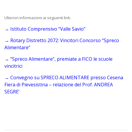
Ulteriori informazioni ai seguenti link:
→ Istituto Comprensivo “Valle Savio”
→ Rotary Distretto 2072: Vincitori Concorso “Spreco
Alimentare”
→ “Spreco Alimentare”, premiate a
FICO le scuole
vincitrici
→
Convegno su SPRECO ALIMENTARE presso Cesena
Fiera di Pievesistina – relazione del Prof. ANDREA
SEGRE’