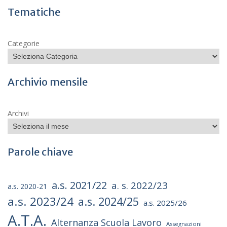
Tematiche
Categorie
Archivio mensile
Archivi
Parole chiave
a.s. 2021/22
a. s. 2022/23
a.s. 2020-21
a.s. 2023/24
a.s. 2024/25
a.s. 2025/26
A.T.A.
Alternanza Scuola Lavoro
Assegnazioni