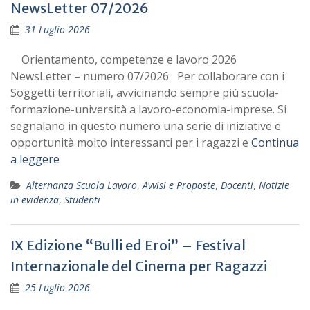
NewsLetter 07/2026
31 Luglio 2026
Orientamento, competenze e lavoro 2026
NewsLetter – numero 07/2026 Per collaborare con i
Soggetti territoriali, avvicinando sempre più scuola-
formazione-università a lavoro-economia-imprese. Si
segnalano in questo numero una serie di iniziative e
opportunità molto interessanti per i ragazzi e
Continua
a leggere
Alternanza Scuola Lavoro
,
Avvisi e Proposte
,
Docenti
,
Notizie
in evidenza
,
Studenti
IX Edizione “Bulli ed Eroi” – Festival
Internazionale del Cinema per Ragazzi
25 Luglio 2026