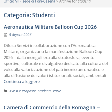
Ufficio VII - sede di Forlì-Cesena
>
Archive for
Studenti
Categoria:
Studenti
Aeronautica Militare Balloon Cup 2026
5 Agosto 2026
Difesa Servizi in collaborazione con l’Aeronautica
Militare, organizzano la manifestazione Balloon Cup
2026 – dalla mongolfiera alla stratosfera, evento
sportivo, culturale e divulgativo dedicato alla cultura del
volo, alla valorizzazione del patrimonio aeronautico e
alla diffusione dei valori istituzionali, sociali, ambientali
Continua a leggere
Avvisi e Proposte
,
Studenti
,
Varie
Camera di Commercio della Romagna –