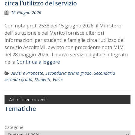
circa l’utilizzo del servizio
16 Giugno 2026
Con nota prot. 2538 del 15 giugno 2026, il Ministero
dell’Istruzione e del Merito fornisce ulteriori
informazioni per studenti e famiglie circa l’utilizzo del
servizio AscoltaMI, avviato con precedente nota MIM
del 28 maggio 2026. Il nuovo servizio digitale integrato
nella
Continua a leggere
Avvisi e Proposte
,
Secondaria primo grado
,
Secondaria
secondo grado
,
Studenti
,
Varie
Articoli meno recenti
Tematiche
Categorie