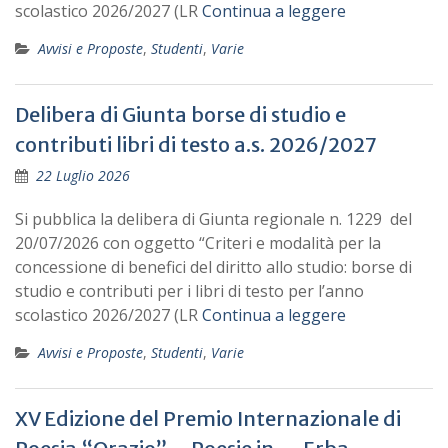
scolastico 2026/2027 (LR
Continua a leggere
Avvisi e Proposte
,
Studenti
,
Varie
Delibera di Giunta borse di studio e
contributi libri di testo a.s. 2026/2027
22 Luglio 2026
Si pubblica la delibera di Giunta regionale n. 1229 del
20/07/2026 con oggetto “Criteri e modalità per la
concessione di benefici del diritto allo studio: borse di
studio e contributi per i libri di testo per l’anno
scolastico 2026/2027 (LR
Continua a leggere
Avvisi e Proposte
,
Studenti
,
Varie
XV Edizione del Premio Internazionale di