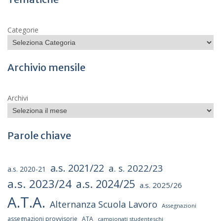
Categorie
Archivio mensile
Archivi
Parole chiave
a.s. 2021/22
a. s. 2022/23
a.s. 2020-21
a.s. 2023/24
a.s. 2024/25
a.s. 2025/26
A.T.A.
Alternanza Scuola Lavoro
Assegnazioni
assegnazioni provvisorie
ATA
campionati studenteschi