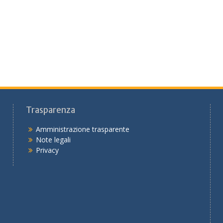
Trasparenza
Amministrazione trasparente
Note legali
Privacy