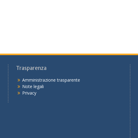
Trasparenza
Amministrazione trasparente
Note legali
Privacy