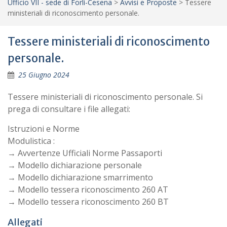
Ufficio VII - sede di Forlì-Cesena
>
Avvisi e Proposte
>
Tessere
ministeriali di riconoscimento personale.
Tessere ministeriali di riconoscimento
personale.
25 Giugno 2024
Tessere ministeriali di riconoscimento personale. Si
prega di consultare i file allegati:
Istruzioni e Norme
Modulistica :
→ Avvertenze Ufficiali Norme Passaporti
→ Modello dichiarazione personale
→ Modello dichiarazione smarrimento
→ Modello tessera riconoscimento 260 AT
→ Modello tessera riconoscimento 260 BT
Allegati