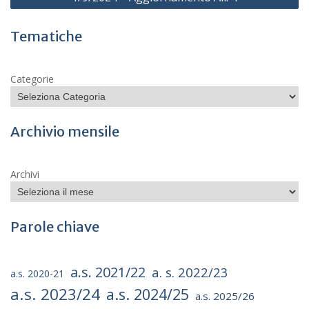
Tematiche
Categorie
Archivio mensile
Archivi
Parole chiave
a.s. 2021/22
a. s. 2022/23
a.s. 2020-21
a.s. 2023/24
a.s. 2024/25
a.s. 2025/26