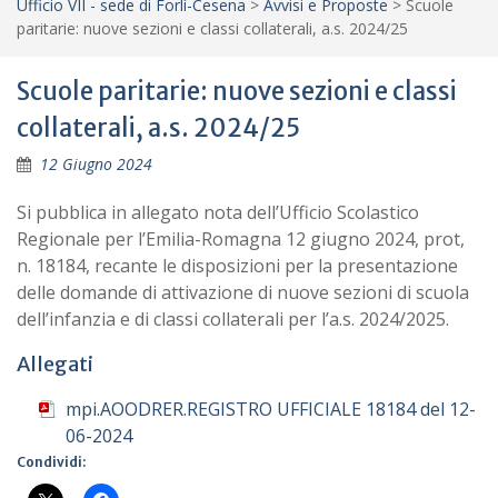
Ufficio VII - sede di Forlì-Cesena
>
Avvisi e Proposte
>
Scuole
paritarie: nuove sezioni e classi collaterali, a.s. 2024/25
Scuole paritarie: nuove sezioni e classi
collaterali, a.s. 2024/25
12 Giugno 2024
Si pubblica in allegato nota dell’Ufficio Scolastico
Regionale per l’Emilia-Romagna 12 giugno 2024, prot,
n. 18184, recante le disposizioni per la presentazione
delle domande di attivazione di nuove sezioni di scuola
dell’infanzia e di classi collaterali per l’a.s. 2024/2025.
Allegati
mpi.AOODRER.REGISTRO UFFICIALE 18184 del 12-
06-2024
Condividi: