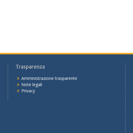
Trasparenza
Amministrazione trasparente
Note legali
Privacy